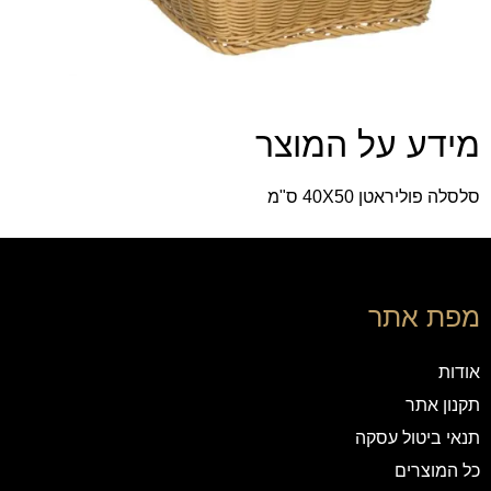
מידע על המוצר
סלסלה פוליראטן 40X50 ס"מ
מפת אתר
אודות
תקנון אתר
תנאי ביטול עסקה
כל המוצרים