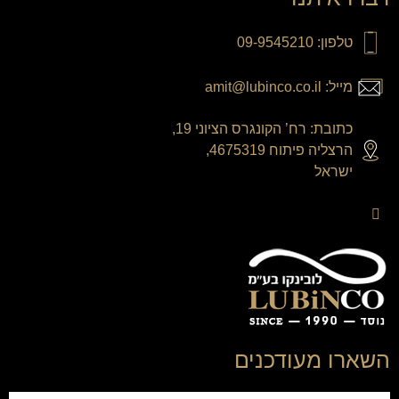
טלפון: 09-9545210
מייל: amit@lubinco.co.il
כתובת: רח’ הקונגרס הציוני 19,
הרצליה פיתוח 4675319,
ישראל
השארו מעודכנים