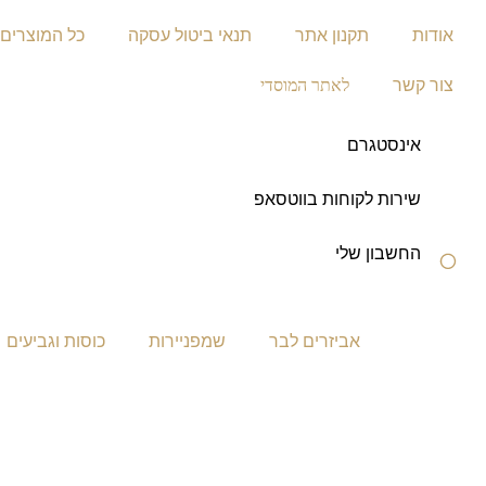
אודות
תקנון אתר
תנאי ביטול עסקה
כל המוצרים
צור קשר
לאתר המוסדי
אינסטגרם
שירות לקוחות בווטסאפ
החשבון שלי
אביזרים לבר
שמפניירות
כוסות וגביעים