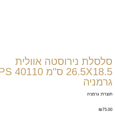
סלסלת נירוסטה אוולית
26.5X18.5 ס"מ 
גרמניה
תוצרת: גרמניה
₪
75.00