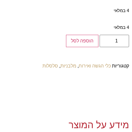
4 במלאי
4 במלאי
הוספה לסל
קטגוריות
כלי הגשה ואירוח
,
מלבניות
,
סלסלות
מידע על המוצר