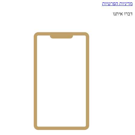
מדיניות הפרטיות
דברו איתנו