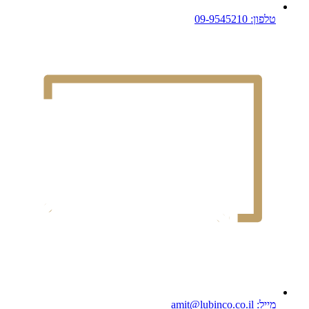
טלפון: 09-9545210
מייל: amit@lubinco.co.il