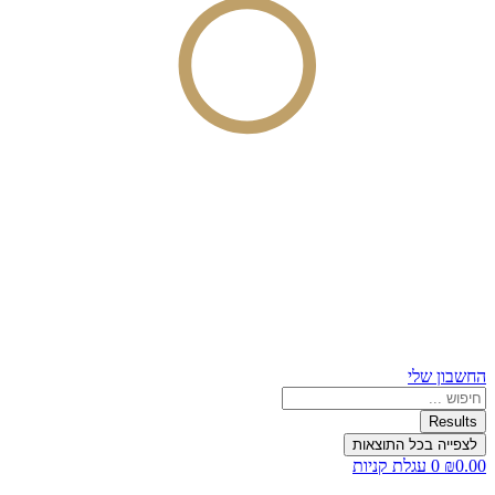
החשבון שלי
Search
...
Results
לצפייה בכל התוצאות
0.00
₪
0
עגלת קניות