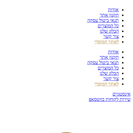
דלג
אודות
לתוכן
תקנון אתר
תנאי ביטול עסקה
כל המוצרים
הבלוג שלנו
צור קשר
לאתר המוסדי
אודות
תקנון אתר
תנאי ביטול עסקה
כל המוצרים
הבלוג שלנו
צור קשר
לאתר המוסדי
אינסטגרם
שירות לקוחות בווטסאפ