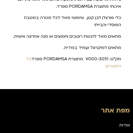
איכותי מתוצרת PORDAMSA ספרד.
כלי פורצלן לבן קטן, שימושי מאד לכל מטרה במטבח
המוסדי והבייתי
מתאים מאד להגשת רוטבים וחמוצים או מנה אחרונה אישית.
מתאים למיקרוגל ועמיד במדיח.
מק"ט: V000-3051 מתוצרת PORDAMSA ספרד
כל
המוצרים
מפת אתר
אודות