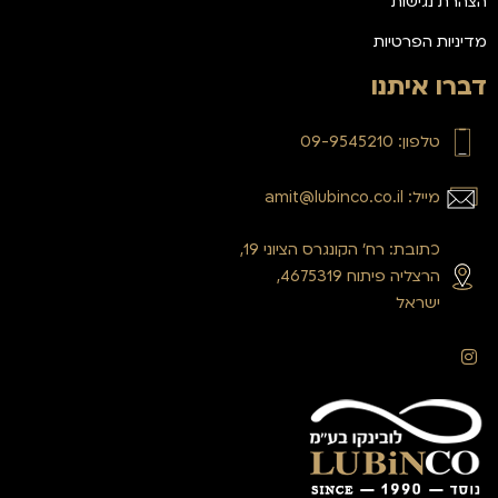
הצהרת נגישות
מדיניות הפרטיות
דברו איתנו
טלפון: 09-9545210
מייל: amit@lubinco.co.il
כתובת: רח’ הקונגרס הציוני 19,
הרצליה פיתוח 4675319,
ישראל