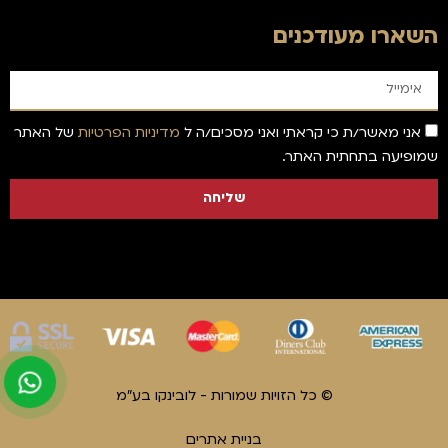
השארו מעודכנים
אני מאשר/ת כי קראתי ואני מסכים/ה ל
מדיניות הפרטיות
של האתר
שמופיעה בתחתית האתר.
שליחה
© כל הזויות שמורות - לובינקו בע"מ
בניית אתרים