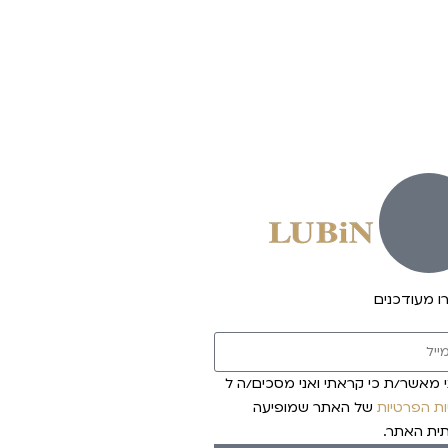
 מעודכנים
 מאשר/ת כי קראתי ואני מסכים/ה ל
ות הפרטיות
של האתר שמופיעה
ית האתר.