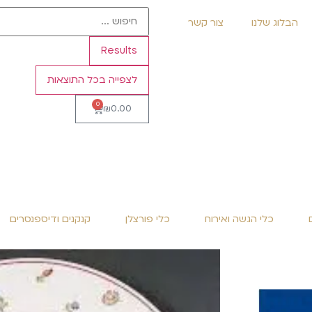
הבלוג שלנו
צור קשר
Results
לצפייה בכל התוצאות
0
₪
0.00
כלי הגשה ואירוח
כלי פורצלן
קנקנים ודיספנסרים