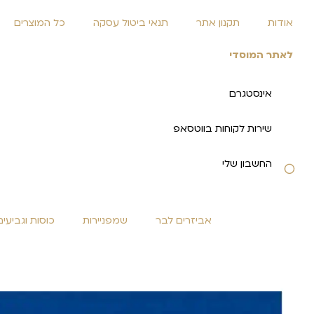
אודות
תקנון אתר
תנאי ביטול עסקה
כל המוצרים
לאתר המוסדי
אינסטגרם
שירות לקוחות בווטסאפ
החשבון שלי
אביזרים לבר
שמפניירות
כוסות וגביעים