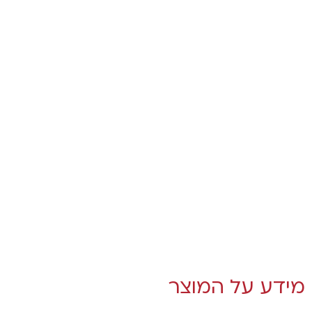
מידע על המוצר