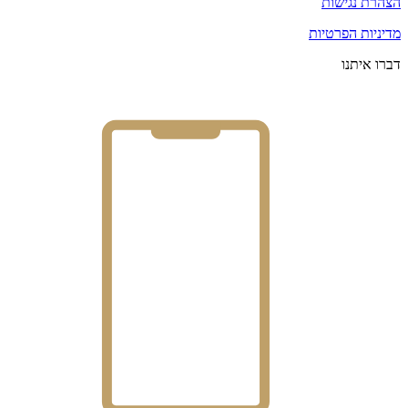
הצהרת נגישות
מדיניות הפרטיות
דברו איתנו