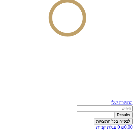
החשבון שלי
Search
...
Results
לצפייה בכל התוצאות
0.00
₪
0
עגלת קניות