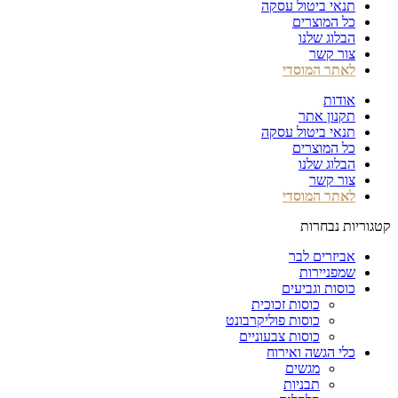
תנאי ביטול עסקה
כל המוצרים
הבלוג שלנו
צור קשר
לאתר המוסדי
אודות
תקנון אתר
תנאי ביטול עסקה
כל המוצרים
הבלוג שלנו
צור קשר
לאתר המוסדי
קטגוריות נבחרות
אביזרים לבר
שמפניירות
כוסות וגביעים
כוסות זכוכית
כוסות פוליקרבונט
כוסות צבעוניים
כלי הגשה ואירוח
מגשים
תבניות