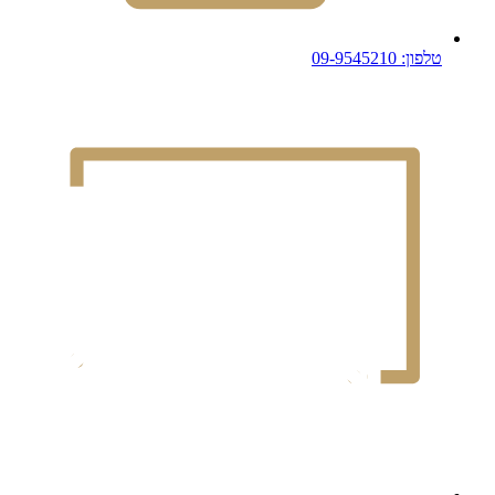
טלפון: 09-9545210