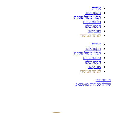
דלג
אודות
לתוכן
תקנון אתר
תנאי ביטול עסקה
כל המוצרים
הבלוג שלנו
צור קשר
לאתר המוסדי
אודות
תקנון אתר
תנאי ביטול עסקה
כל המוצרים
הבלוג שלנו
צור קשר
לאתר המוסדי
אינסטגרם
שירות לקוחות בווטסאפ