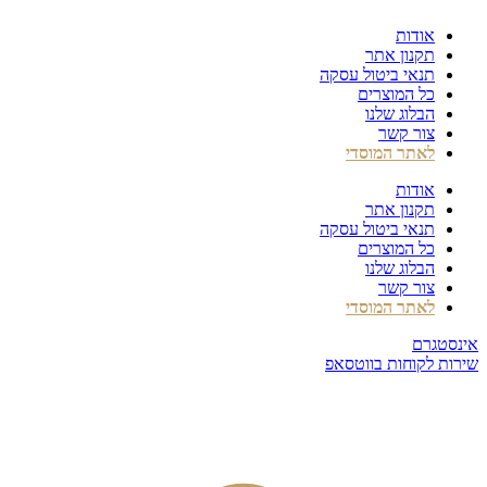
דלג
אודות
לתוכן
תקנון אתר
תנאי ביטול עסקה
כל המוצרים
הבלוג שלנו
צור קשר
לאתר המוסדי
אודות
תקנון אתר
תנאי ביטול עסקה
כל המוצרים
הבלוג שלנו
צור קשר
לאתר המוסדי
אינסטגרם
שירות לקוחות בווטסאפ