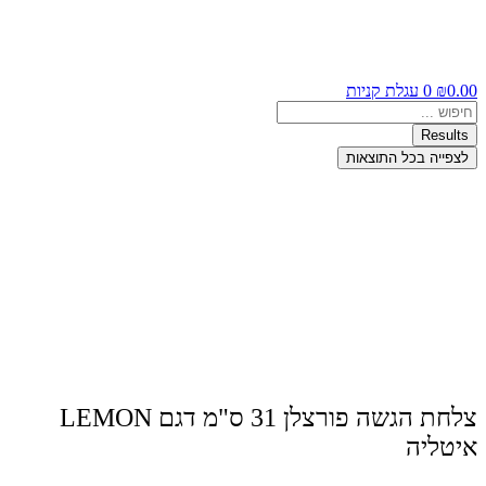
0.00
₪
0
עגלת קניות
Search
...
Results
לצפייה בכל התוצאות
צלחת הגשה פורצלן 31 ס"מ דגם LEMON
איטליה