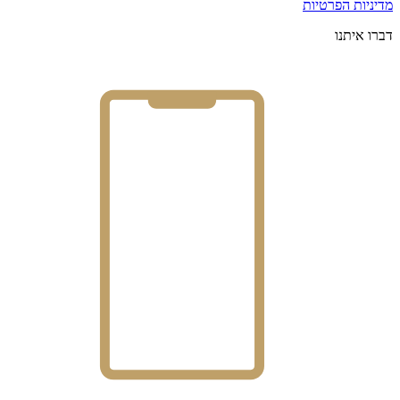
מדיניות הפרטיות
דברו איתנו