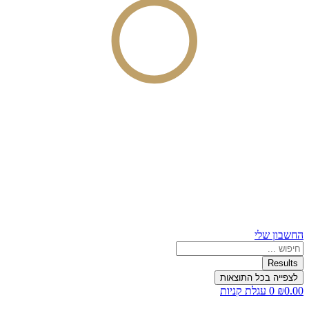
החשבון שלי
Search
...
Results
לצפייה בכל התוצאות
0.00
₪
0
עגלת קניות