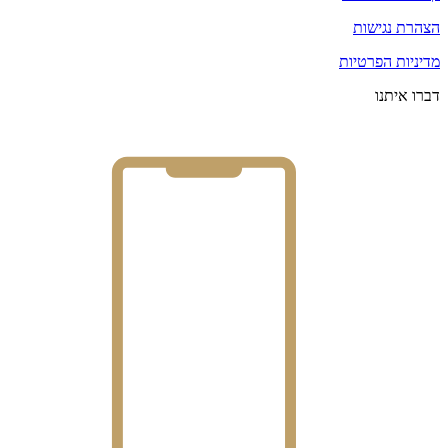
הצהרת נגישות
מדיניות הפרטיות
דברו איתנו