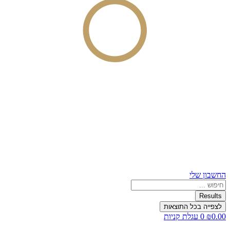
החשבון שלי
Search
...
Results
לצפייה בכל התוצאות
0.00
₪
0
עגלת קניות