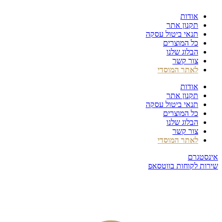
דלג
אודות
לתוכן
תקנון אתר
תנאי ביטול עסקה
כל המוצרים
הבלוג שלנו
צור קשר
לאתר המוסדי
אודות
תקנון אתר
תנאי ביטול עסקה
כל המוצרים
הבלוג שלנו
צור קשר
לאתר המוסדי
אינסטגרם
שירות לקוחות בווטסאפ