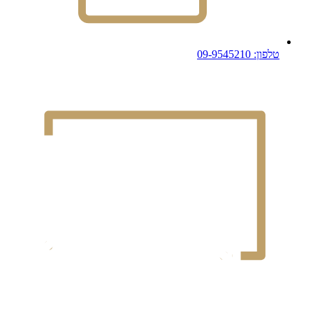
טלפון: 09-9545210