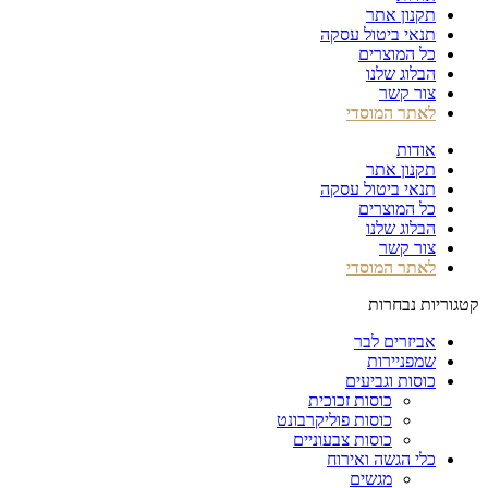
תקנון אתר
תנאי ביטול עסקה
כל המוצרים
הבלוג שלנו
צור קשר
לאתר המוסדי
אודות
תקנון אתר
תנאי ביטול עסקה
כל המוצרים
הבלוג שלנו
צור קשר
לאתר המוסדי
קטגוריות נבחרות
אביזרים לבר
שמפניירות
כוסות וגביעים
כוסות זכוכית
כוסות פוליקרבונט
כוסות צבעוניים
כלי הגשה ואירוח
מגשים