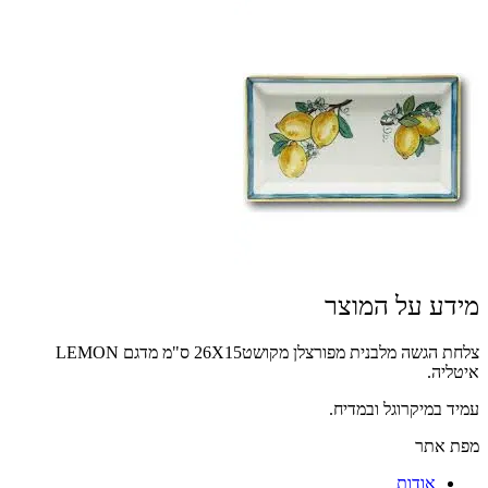
מידע על המוצר
צלחת הגשה מלבנית מפורצלן מקושט26X15 ס"מ מדגם LEMON
איטליה.
עמיד במיקרוגל ובמדיח.
מפת אתר
אודות