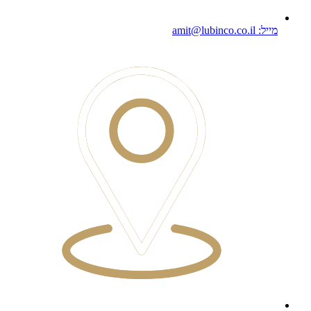
מייל: amit@lubinco.co.il