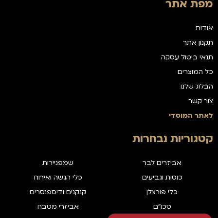
מפת אתר
אודות
תקנון אתר
תנאי ביטול עסקה
כל המוצרים
הבלוג שלנו
צור קשר
לאתר המוסדי
קטגוריות נבחרות
אביזרים לבר
שמפניירות
כוסות וגביעים
כלי הגשה ואירוח
כלי פורצלן
קנקנים ודיספנסרים
סכו"ם
אביזרי מטבח