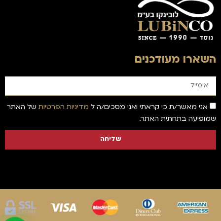
השארו מעודכנים
אני מאשר/ת כי קראתי ואני מסכים/ה ל
מדיניות הפרטיות
של האתר
שמופיעה בתחתית האתר.
שליחה