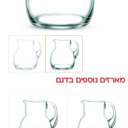
מארזים נוספים בדגם