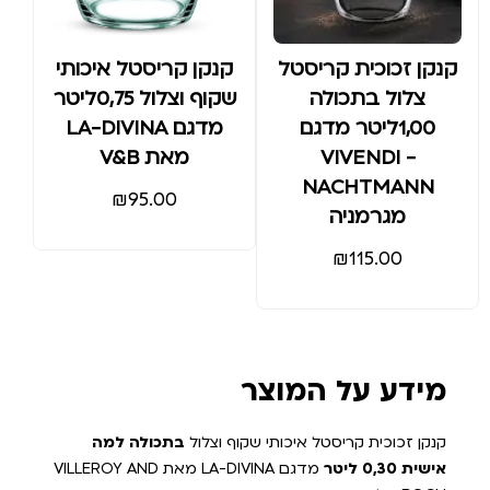
קנקן זכוכית קריסטל
קנקן קריסטל איכותי
צלול בתכולה
שקוף וצלול 0,75ליטר
1,00ליטר מדגם
מדגם LA-DIVINA
VIVENDI -
מאת V&B
NACHTMANN
₪
95.00
מגרמניה
₪
115.00
מידע על המוצר
קנקן זכוכית קריסטל איכותי שקוף וצלול
בתכולה למה
אישית 0,30 ליטר
מדגם LA-DIVINA מאת VILLEROY AND