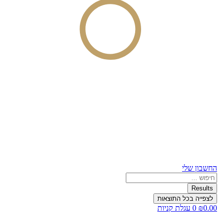
החשבון שלי
Search
...
Results
לצפייה בכל התוצאות
0.00
₪
0
עגלת קניות