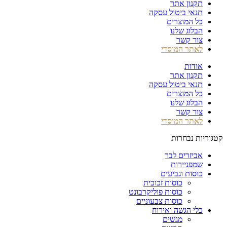
תקנון אתר
תנאי ביטול עסקה
כל המוצרים
הבלוג שלנו
צור קשר
לאתר המוסדי
אודות
תקנון אתר
תנאי ביטול עסקה
כל המוצרים
הבלוג שלנו
צור קשר
לאתר המוסדי
קטגוריות נבחרות
אביזרים לבר
שמפניירות
כוסות וגביעים
כוסות זכוכית
כוסות פוליקרבונט
כוסות צבעוניים
כלי הגשה ואירוח
מגשים