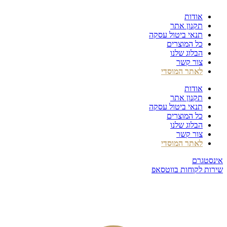
דלג
אודות
לתוכן
תקנון אתר
תנאי ביטול עסקה
כל המוצרים
הבלוג שלנו
צור קשר
לאתר המוסדי
אודות
תקנון אתר
תנאי ביטול עסקה
כל המוצרים
הבלוג שלנו
צור קשר
לאתר המוסדי
אינסטגרם
שירות לקוחות בווטסאפ