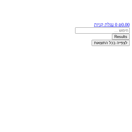
0.00
₪
0
עגלת קניות
Search
...
Results
לצפייה בכל התוצאות