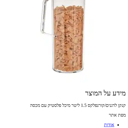
מידע על המוצר
קנקן לדגנים/קורנפלקס 1.5 ליטר מיכל פלסטיק עם מכסה
מפת אתר
אודות