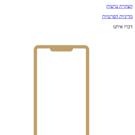
הצהרת נגישות
מדיניות הפרטיות
דברו איתנו