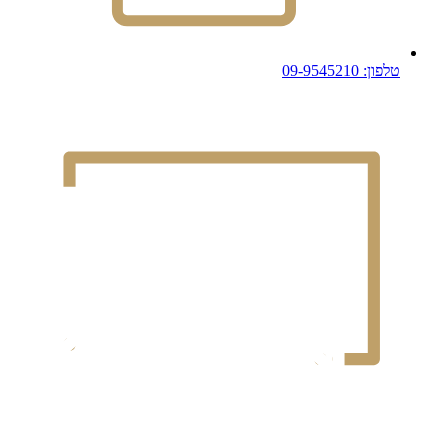
טלפון: 09-9545210