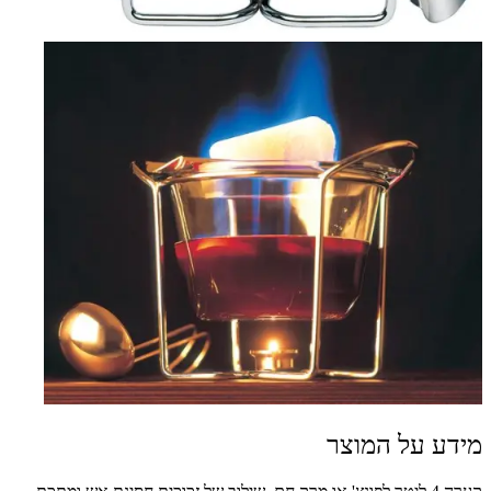
מידע על המוצר