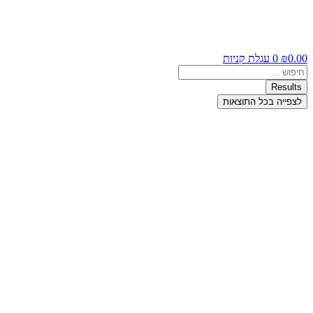
0.00
₪
0
עגלת קניות
Search
...
Results
לצפייה בכל התוצאות