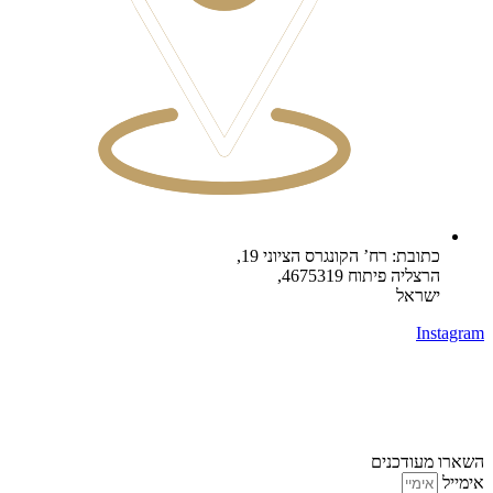
כתובת: רח’ הקונגרס הציוני 19,
הרצליה פיתוח 4675319,
ישראל
Instagram
השארו מעודכנים
אימייל