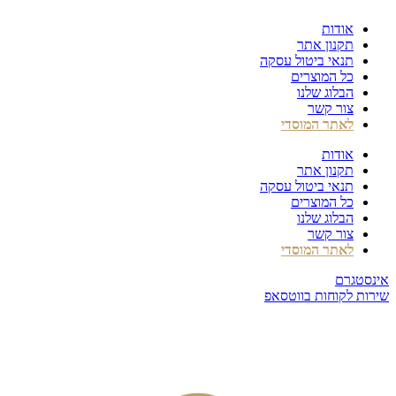
דלג
אודות
לתוכן
תקנון אתר
תנאי ביטול עסקה
כל המוצרים
הבלוג שלנו
צור קשר
לאתר המוסדי
אודות
תקנון אתר
תנאי ביטול עסקה
כל המוצרים
הבלוג שלנו
צור קשר
לאתר המוסדי
אינסטגרם
שירות לקוחות בווטסאפ