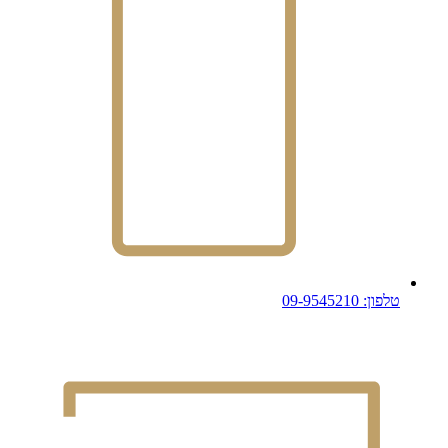
טלפון: 09-9545210