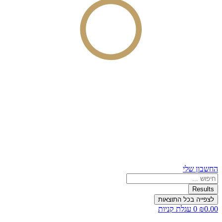
החשבון שלי
Search
...
Results
לצפייה בכל התוצאות
0.00
₪
0
עגלת קניות