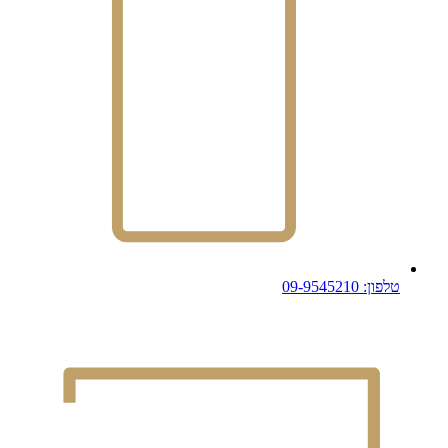
טלפון: 09-9545210