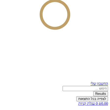
החשבון שלי
Search
...
Results
לצפייה בכל התוצאות
0.00
₪
0
עגלת קניות