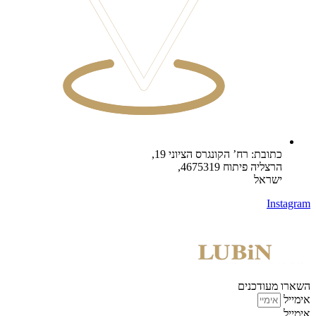
כתובת: רח’ הקונגרס הציוני 19,
הרצליה פיתוח 4675319,
ישראל
Instagram
השארו מעודכנים
אימייל
אימייל