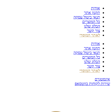
דלג
אודות
לתוכן
תקנון אתר
תנאי ביטול עסקה
כל המוצרים
הבלוג שלנו
צור קשר
לאתר המוסדי
אודות
תקנון אתר
תנאי ביטול עסקה
כל המוצרים
הבלוג שלנו
צור קשר
לאתר המוסדי
אינסטגרם
שירות לקוחות בווטסאפ