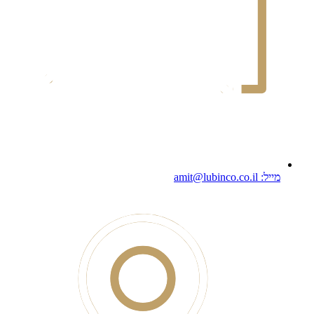
מייל: amit@lubinco.co.il