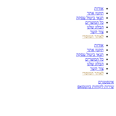
דלג
אודות
לתוכן
תקנון אתר
תנאי ביטול עסקה
כל המוצרים
הבלוג שלנו
צור קשר
לאתר המוסדי
אודות
תקנון אתר
תנאי ביטול עסקה
כל המוצרים
הבלוג שלנו
צור קשר
לאתר המוסדי
אינסטגרם
שירות לקוחות בווטסאפ