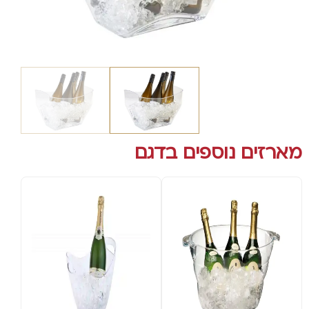
מארזים נוספים בדגם