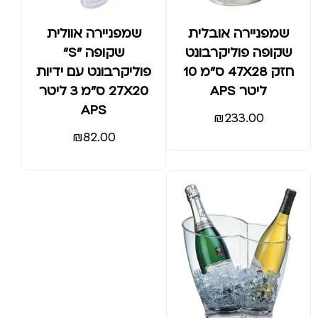
שמפניירה אובלית
שמפניירה אוולית
שקופה פוליקרבונט
שקופה "S"
חזק 47X28 ס"מ 10
פוליקרבונט עם ידיות
ליטר APS
27X20 ס"מ 3 ליטר
APS
₪
233.00
₪
82.00