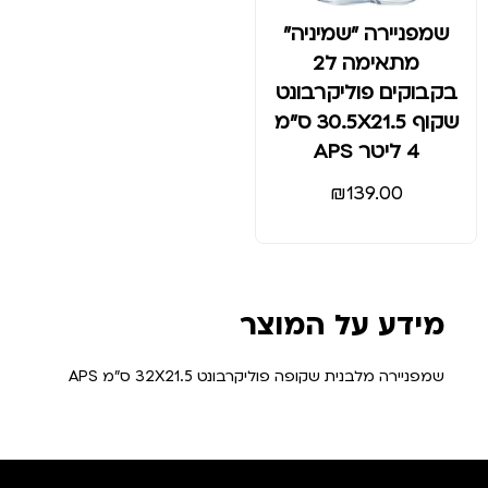
שמפניירה "שמיניה"
מתאימה ל2
בקבוקים פוליקרבונט
שקוף 30.5X21.5 ס"מ
4 ליטר APS
₪
139.00
מידע על המוצר
שמפניירה מלבנית שקופה פוליקרבונט 32X21.5 ס"מ APS