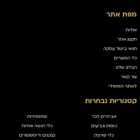
מפת אתר
אודות
תקנון אתר
תנאי ביטול עסקה
כל המוצרים
הבלוג שלנו
צור קשר
לאתר המוסדי
קטגוריות נבחרות
אביזרים לבר
שמפניירות
כוסות וגביעים
כלי הגשה ואירוח
כלי פורצלן
קנקנים ודיספנסרים