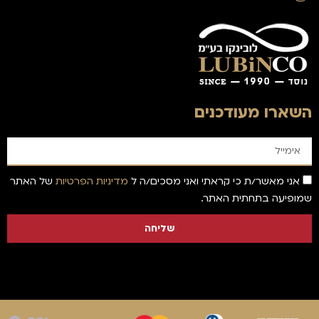
השארו מעודכנים
אני מאשר/ת כי קראתי ואני מסכים/ה ל
מדיניות הפרטיות
של האתר
שמופיעה בתחתית האתר.
שליחה