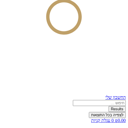
החשבון שלי
Search
...
Results
לצפייה בכל התוצאות
0.00
₪
0
עגלת קניות