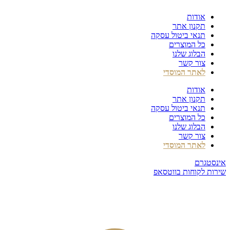
דלג
אודות
לתוכן
תקנון אתר
תנאי ביטול עסקה
כל המוצרים
הבלוג שלנו
צור קשר
לאתר המוסדי
אודות
תקנון אתר
תנאי ביטול עסקה
כל המוצרים
הבלוג שלנו
צור קשר
לאתר המוסדי
אינסטגרם
שירות לקוחות בווטסאפ