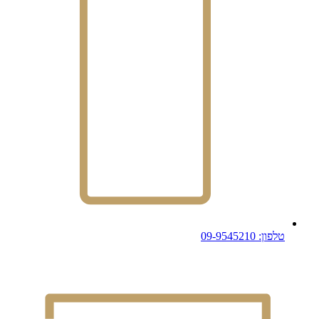
טלפון: 09-9545210