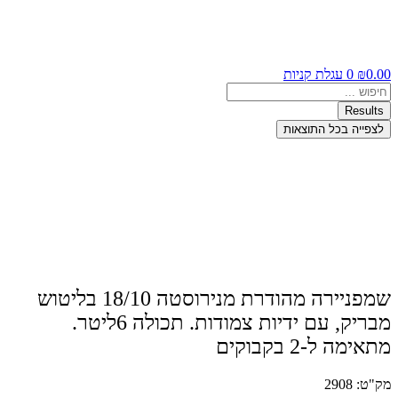
0.00
₪
0
עגלת קניות
Search
...
Results
לצפייה בכל התוצאות
שמפניירה מהודרת מנירוסטה 18/10 בליטוש
מבריק, עם ידיות צמודות. תכולה 6ליטר.
מתאימה ל-2 בקבוקים
מק"ט: 2908