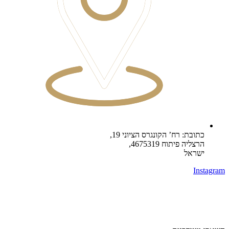
כתובת: רח’ הקונגרס הציוני 19,
הרצליה פיתוח 4675319,
ישראל
Instagram