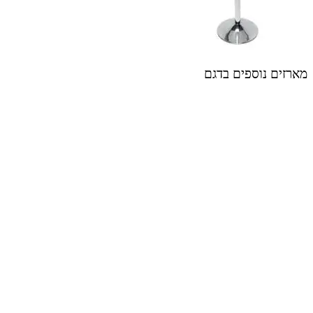
מארזים נוספים בדגם